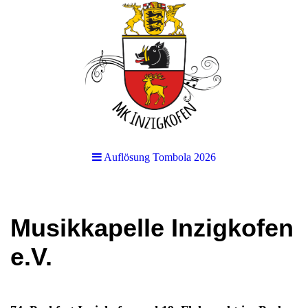
Auflösung Tombola 2026
Musikkapelle Inzigkofen
e.V.