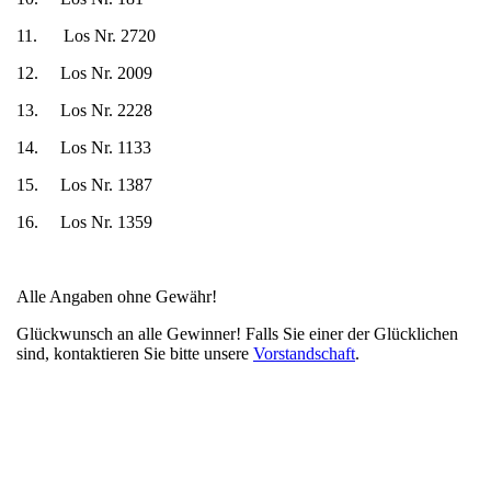
11. Los Nr. 2720
12. Los Nr. 2009
13. Los Nr. 2228
14. Los Nr. 1133
15. Los Nr. 1387
16. Los Nr. 1359
Alle Angaben ohne Gewähr!
Glückwunsch an alle Gewinner! Falls Sie einer der Glücklichen
sind, kontaktieren Sie bitte unsere
Vorstandschaft
.