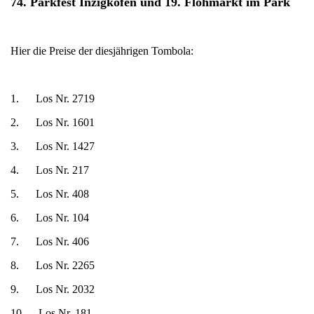
74. Parkfest Inzigkofen und 19. Flohmarkt im Park
Hier die Preise der diesjährigen Tombola:
1. Los Nr. 2719
2. Los Nr. 1601
3. Los Nr. 1427
4. Los Nr. 217
5. Los Nr. 408
6. Los Nr. 104
7. Los Nr. 406
8. Los Nr. 2265
9. Los Nr. 2032
10. Los Nr. 181